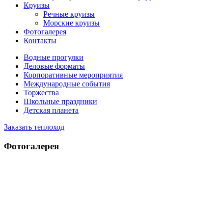
Круизы
Речные круизы
Морские круизы
Фотогалерея
Контакты
Водные прогулки
Деловые форматы
Корпоративные мероприятия
Международные события
Торжества
Школьные праздники
Детская планета
Заказать теплоход
Фотогалерея